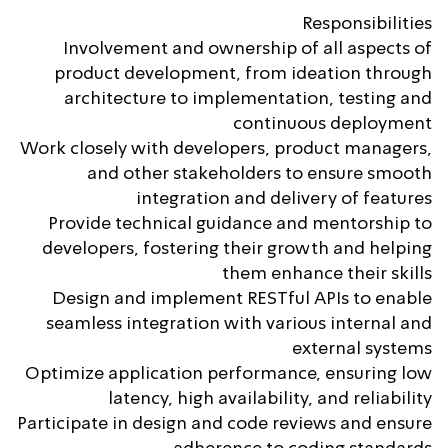
Responsibilities
Involvement and ownership of all aspects of
product development, from ideation through
architecture to implementation, testing and
continuous deployment
Work closely with developers, product managers,
and other stakeholders to ensure smooth
integration and delivery of features
Provide technical guidance and mentorship to
developers, fostering their growth and helping
them enhance their skills
Design and implement RESTful APIs to enable
seamless integration with various internal and
external systems
Optimize application performance, ensuring low
latency, high availability, and reliability
Participate in design and code reviews and ensure