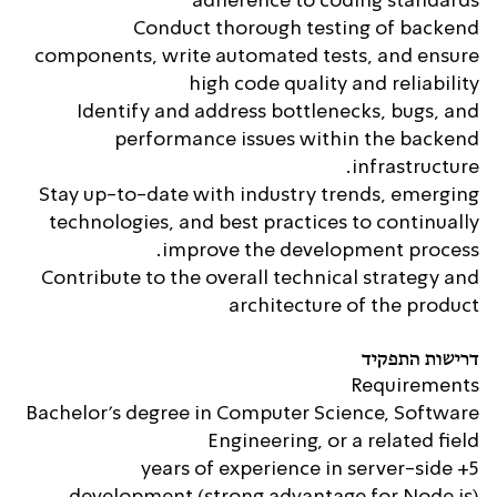
adherence to coding standards
Conduct thorough testing of backend
components, write automated tests, and ensure
high code quality and reliability
Identify and address bottlenecks, bugs, and
performance issues within the backend
infrastructure.
Stay up-to-date with industry trends, emerging
technologies, and best practices to continually
improve the development process.
Contribute to the overall technical strategy and
architecture of the product
דרישות התפקיד
Requirements
Bachelor's degree in Computer Science, Software
Engineering, or a related field
5+ years of experience in server-side