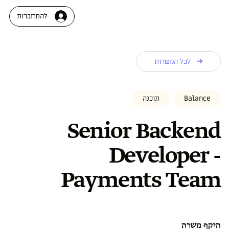
להתחברות
לכל המשרות
Balance
תוכנה
Senior Backend
Developer -
Payments Team
היקף משרה