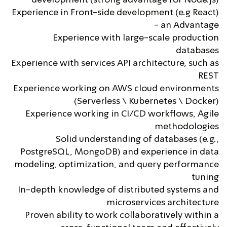
development (strong advantage for Node.js)
Experience in Front-side development (e.g React)
- an Advantage
Experience with large-scale production
databases
Experience with services API architecture, such as
REST
Experience working on AWS cloud environments
(Serverless \ Kubernetes \ Docker)
Experience working in CI/CD workflows, Agile
methodologies
Solid understanding of databases (e.g.,
PostgreSQL, MongoDB) and experience in data
modeling, optimization, and query performance
tuning
In-depth knowledge of distributed systems and
microservices architecture
Proven ability to work collaboratively within a