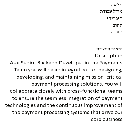
מלאה
מודל עבודה
היברידי
תחום
תוכנה
תיאור המשרה
Description
As a Senior Backend Developer in the Payments
Team you will be an integral part of designing,
developing, and maintaining mission-critical
payment processing solutions. You will
collaborate closely with cross-functional teams
to ensure the seamless integration of payment
technologies and the continuous improvement of
the payment processing systems that drive our
core business