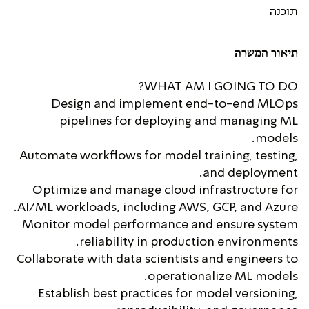
תוכנה
תיאור המשרה
WHAT AM I GOING TO DO?
Design and implement end-to-end MLOps
pipelines for deploying and managing ML
models.
Automate workflows for model training, testing,
and deployment.
Optimize and manage cloud infrastructure for
AI/ML workloads, including AWS, GCP, and Azure.
Monitor model performance and ensure system
reliability in production environments.
Collaborate with data scientists and engineers to
operationalize ML models.
Establish best practices for model versioning,