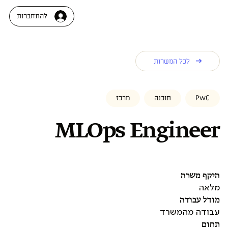
להתחברות
לכל המשרות
PwC
תוכנה
מרכז
MLOps Engineer
היקף משרה
מלאה
מודל עבודה
עבודה מהמשרד
תחום