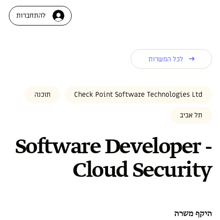
להתחברות
לכל המשרות
Check Point Software Technologies Ltd
תוכנה
תל אביב
Software Developer -
Cloud Security
היקף משרה