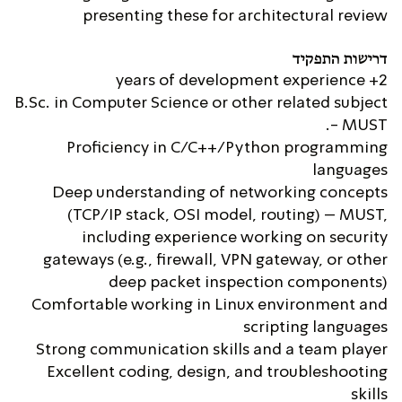
presenting these for architectural review
דרישות התפקיד
2+ years of development experience
B.Sc. in Computer Science or other related subject
- MUST.
Proficiency in C/C++/Python programming
languages
Deep understanding of networking concepts
(TCP/IP stack, OSI model, routing) – MUST,
including experience working on security
gateways (e.g., firewall, VPN gateway, or other
deep packet inspection components)
Comfortable working in Linux environment and
scripting languages
Strong communication skills and a team player
Excellent coding, design, and troubleshooting
skills