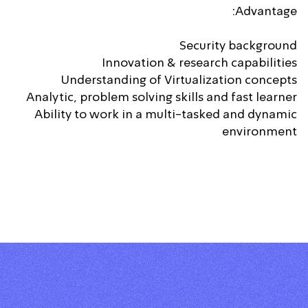
Advantage:
Security background
Innovation & research capabilities
Understanding of Virtualization concepts
Analytic, problem solving skills and fast learner
Ability to work in a multi-tasked and dynamic
environment