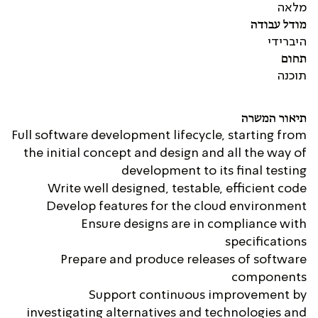
מלאה
מודל עבודה
היברידי
תחום
תוכנה
תיאור המשרה
Full software development lifecycle, starting from
the initial concept and design and all the way of
development to its final testing
Write well designed, testable, efficient code
Develop features for the cloud environment
Ensure designs are in compliance with
specifications
Prepare and produce releases of software
components
Support continuous improvement by
investigating alternatives and technologies and