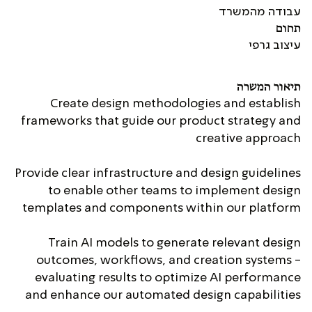
עבודה מהמשרד
תחום
עיצוב גרפי
תיאור המשרה
Create design methodologies and establish
frameworks that guide our product strategy and
creative approach
Provide clear infrastructure and design guidelines
to enable other teams to implement design
templates and components within our platform
Train AI models to generate relevant design
outcomes, workflows, and creation systems -
evaluating results to optimize AI performance
and enhance our automated design capabilities