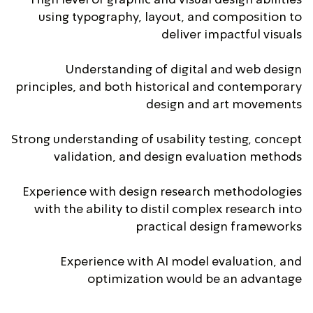
High level of graphic and visual design abilities
using typography, layout, and composition to
deliver impactful visuals
Understanding of digital and web design
principles, and both historical and contemporary
design and art movements
Strong understanding of usability testing, concept
validation, and design evaluation methods
Experience with design research methodologies
with the ability to distil complex research into
practical design frameworks
Experience with AI model evaluation, and
optimization would be an advantage