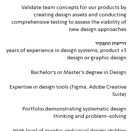
Validate team concepts for our products by
creating design assets and conducting
comprehensive testing to assess the viability of
new design approaches
דרישות התפקיד
3+ years of experience in design systems, product
design or graphic design
Bachelor's or Master's degree in Design
Expertise in design tools (Figma, Adobe Creative
Suite)
Portfolio demonstrating systematic design
thinking and problem-solving