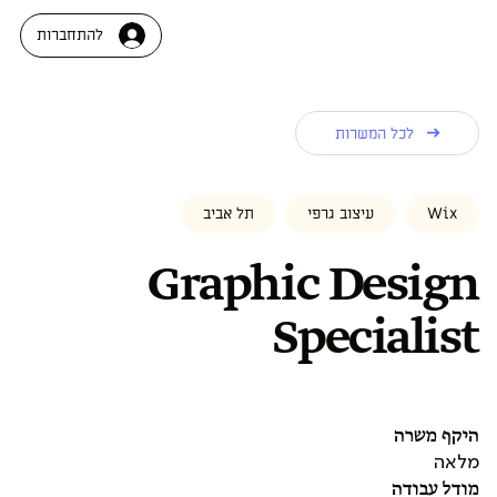
להתחברות
לכל המשרות
Wix
עיצוב גרפי
תל אביב
Graphic Design
Specialist
היקף משרה
מלאה
מודל עבודה