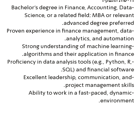
דרישות התפקיד
•Bachelor’s degree in Finance, Accounting, Data
Science, or a related field; MBA or relevant
advanced degree preferred.
•Proven experience in finance management, data
analytics, and automation.
•Strong understanding of machine learning
algorithms and their application in finance.
•Proficiency in data analysis tools (e.g., Python, R,
SQL) and financial software.
•Excellent leadership, communication, and
project management skills.
•Ability to work in a fast-paced, dynamic
environment.