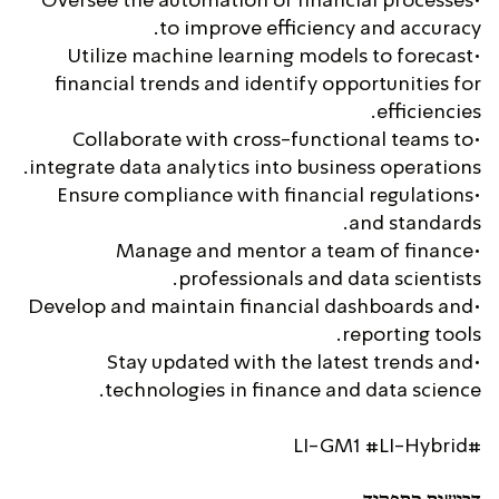
•Oversee the automation of financial processes
to improve efficiency and accuracy.
•Utilize machine learning models to forecast
financial trends and identify opportunities for
efficiencies.
•Collaborate with cross-functional teams to
integrate data analytics into business operations.
•Ensure compliance with financial regulations
and standards.
•Manage and mentor a team of finance
professionals and data scientists.
•Develop and maintain financial dashboards and
reporting tools.
•Stay updated with the latest trends and
technologies in finance and data science.
#LI-GM1 #LI-Hybrid