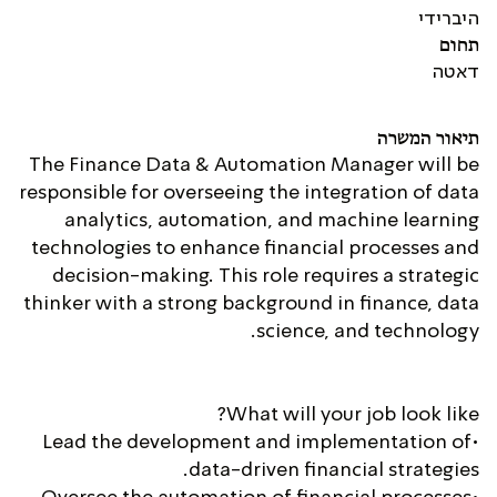
היברידי
תחום
דאטה
תיאור המשרה
The Finance Data & Automation Manager will be
responsible for overseeing the integration of data
analytics, automation, and machine learning
technologies to enhance financial processes and
decision-making. This role requires a strategic
thinker with a strong background in finance, data
science, and technology.
What will your job look like?
•Lead the development and implementation of
data-driven financial strategies.