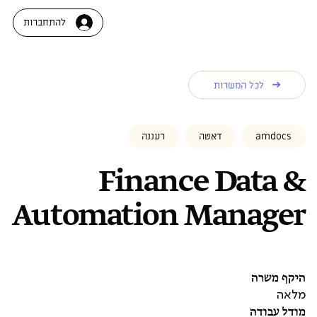
להתחברות
לכל המשרות
amdocs
דאטה
רעננה
Finance Data &
Automation Manager
היקף משרה
מלאה
מודל עבודה