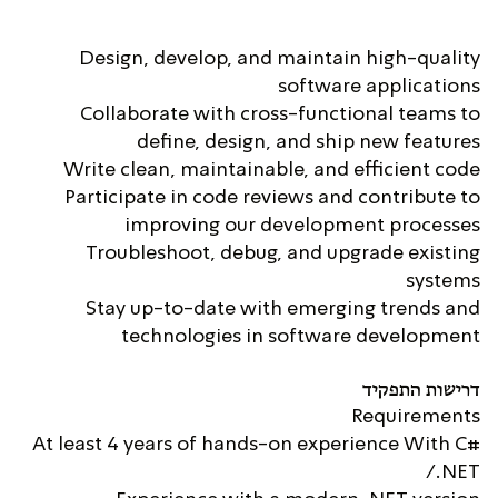
Design, develop, and maintain high-quality
software applications
Collaborate with cross-functional teams to
define, design, and ship new features
Write clean, maintainable, and efficient code
Participate in code reviews and contribute to
improving our development processes
Troubleshoot, debug, and upgrade existing
systems
Stay up-to-date with emerging trends and
technologies in software development
דרישות התפקיד
Requirements
At least 4 years of hands-on experience With C#
/.NET