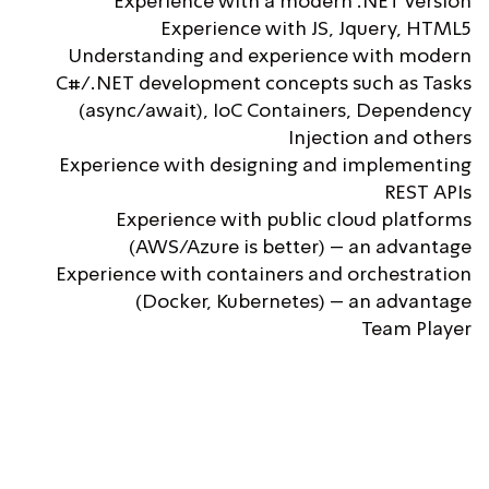
Experience with a modern .NET version
Experience with JS, Jquery, HTML5
Understanding and experience with modern
C#/.NET development concepts such as Tasks
(async/await), IoC Containers, Dependency
Injection and others
Experience with designing and implementing
REST APIs
Experience with public cloud platforms
(AWS/Azure is better) – an advantage
Experience with containers and orchestration
(Docker, Kubernetes) – an advantage
Team Player