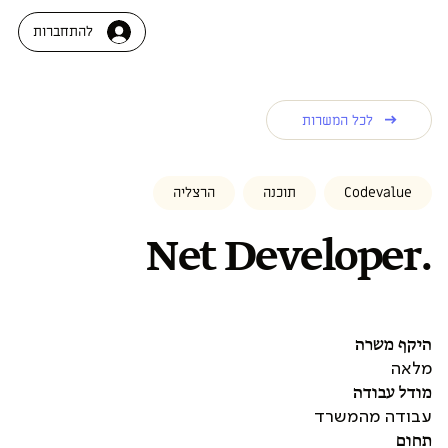
להתחברות
לכל המשרות
Codevalue
תוכנה
הרצליה
.Net Developer
היקף משרה
מלאה
מודל עבודה
עבודה מהמשרד
תחום