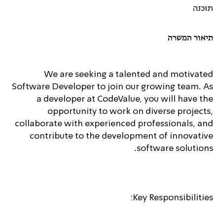
תוכנה
תיאור המשרה
We are seeking a talented and motivated
Software Developer to join our growing team. As
a developer at CodeValue, you will have the
opportunity to work on diverse projects,
collaborate with experienced professionals, and
contribute to the development of innovative
software solutions.
Key Responsibilities: