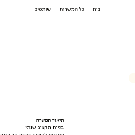
בית
כל המשרות
שותפים
תיאור המשרה
בניית תקציב שנתי
אחריות לביצוע בקרה על התקצ