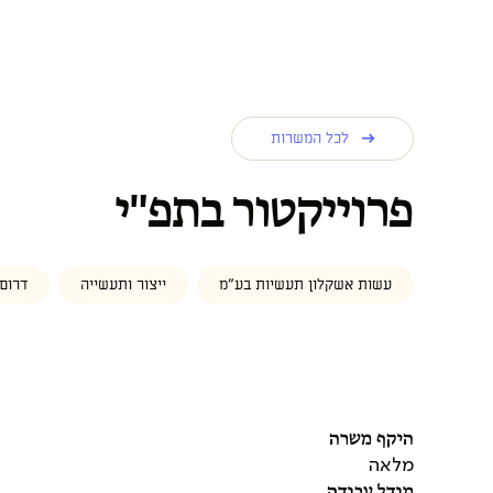
לכל המשרות
פרוייקטור בתפ"י
עשות אשקלון תעשיות בע"מ
ייצור ותעשייה
דרום
היקף משרה
מלאה
מודל עבודה