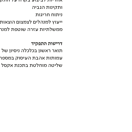
ותקינות הגביה
ניתוח חריגות
ייעוץ למנהלים לצמצום הוצאות 
ממשלתיות עזרה שוטפת למנהל
דרישות התפקיד
תואר ראשון בכלכלה ניסיון של 
עמותות אהבת העיסוק במספרים
שליטה מוחלטת בתכנת אקסל ו