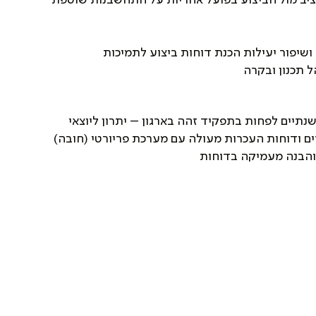
ושיפור יעילות הכנת דוחות ביצוע לתמיכות
 תכנון ובקרה
שנתיים לפחות בתפקיד זהה בארגון – יתרון ליוצאי
 ודוחות העכרות מעולה עם מערכת פריורטי (חובה)
הבנה מעמיקה בדוחות