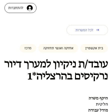
להתחברות
לכל המשרות
בית אקשטיין
אחזקה ואנשי תחזוקה
מרכז
עובד/ת ניקיון למערך דיור
נרקיסים בהרצליה*1
היקף משרה
חלקית
מודל עבודה