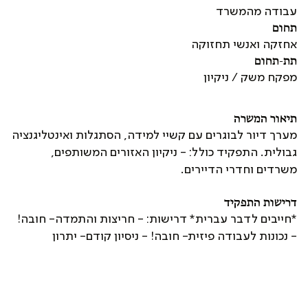
עבודה מהמשרד
תחום
אחזקה ואנשי תחזוקה
תת-תחום
מפקח משק / ניקיון
תיאור המשרה
מערך דיור לבוגרים עם קשיי למידה, הסתגלות ואינטליגנציה
גבולית. התפקיד כולל: - ניקיון האזורים המשותפים,
משרדים וחדרי הדיירים.
דרישות התפקיד
*חייבים לדבר עברית* דרישות: - חריצות והתמדה- חובה!
- נכונות לעבודה פיזית- חובה! - ניסיון קודם- יתרון