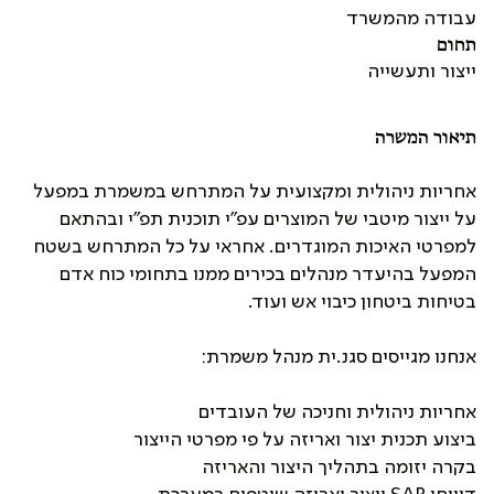
עבודה מהמשרד
תחום
ייצור ותעשייה
תיאור המשרה
אחריות ניהולית ומקצועית על המתרחש במשמרת במפעל
על ייצור מיטבי של המוצרים עפ"י תוכנית תפ"י ובהתאם
למפרטי האיכות המוגדרים. אחראי על כל המתרחש בשטח
המפעל בהיעדר מנהלים בכירים ממנו בתחומי כוח אדם
בטיחות ביטחון כיבוי אש ועוד.
אנחנו מגייסים סגנ.ית מנהל משמרת:
אחריות ניהולית וחניכה של העובדים
ביצוע תכנית יצור ואריזה על פי מפרטי הייצור
בקרה יזומה בתהליך היצור והאריזה