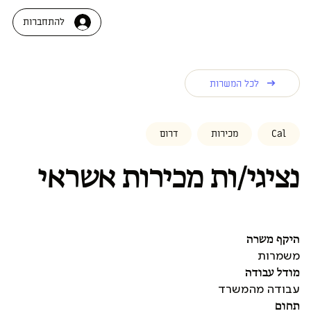
להתחברות
לכל המשרות
Cal
מכירות
דרום
נציגי/ות מכירות אשראי
היקף משרה
משמרות
מודל עבודה
עבודה מהמשרד
תחום