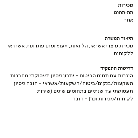
מכירות
תת-תחום
אחר
תיאור המשרה
מכירת מוצרי אשראי, הלוואות, ייעוץ ומתן פתרונות אשרראי
ללקוחות
דרישות התפקיד
היכרות עם תחום הביטוח - יתרון ניסיון תעסוקתי מחברות
השקעות/בנקים/ביטוח/השקעות/אשראי - חובה ניסיון
תעסוקתי עד שנתיים בתחומים שונים (שירות
לקוחות/מכירות וכו') - חובה