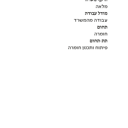
מלאה
מודל עבודה
עבודה מהמשרד
תחום
חומרה
תת-תחום
פיתוח ותכנון חומרה