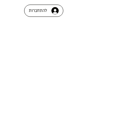
להתחברות