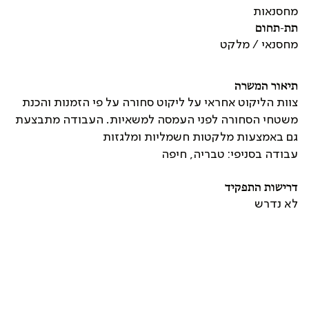
מחסנאות
תת-תחום
מחסנאי / מלקט
תיאור המשרה
צוות הליקוט אחראי על ליקוט סחורה על פי הזמנות והכנת
משטחי הסחורה לפני העמסה למשאיות. העבודה מתבצעת
גם באמצעות מלקטות חשמליות ומלגזות
עבודה בסניפי: טבריה, חיפה
דרישות התפקיד
לא נדרש