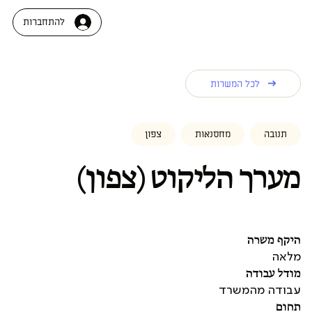
להתחברות
לכל המשרות
תנובה
מחסנאות
צפון
מערך הליקוט (צפון)
היקף משרה
מלאה
מודל עבודה
עבודה מהמשרד
תחום