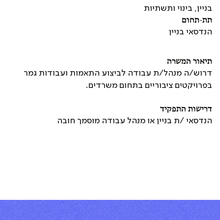
בניין, בינוי ותשתיות
תת-תחום
הנדסאי בניין
תיאור המשרה
דרוש/ה מנהל/ת עבודה לביצוע התאמות ועבודות גמר
בפרויקטים ציבוריים בתחום משרדים.
דרישות התפקיד
הנדסאי /ת בניין או מנהל עבודה מוסמך חובה