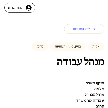
להתחברות
לכל המשרות
אמות
בניין, בינוי ותשתיות
מרכז
מנהל עבודה
היקף משרה
מלאה
מודל עבודה
עבודה מהמשרד
תחום