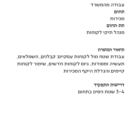
עבודה מהמשרד
תחום
מכירות
תת-תחום
מנהל תיקי לקוחות
תיאור המשרה
עבודת שטח מול לקוחות עסקיים: קבלנים, חשמלאים,
תעשיה ומסודות. גיוס לקוחות חדשים, שימור לקוחות
קיימים והגדלת היקף המכירות
דרישות התפקיד
3-4 שנות ניסיון בתחום