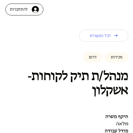
להתחברות
לכל המשרות
מכירות
דרום
מנהל/ת תיק לקוחות-
אשקלון
היקף משרה
מלאה
מודל עבודה