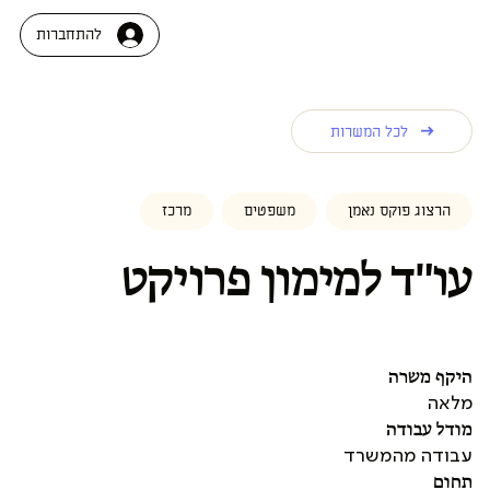
להתחברות
לכל המשרות
הרצוג פוקס נאמן
משפטים
מרכז
עו"ד למימון פרויקט
היקף משרה
מלאה
מודל עבודה
עבודה מהמשרד
תחום