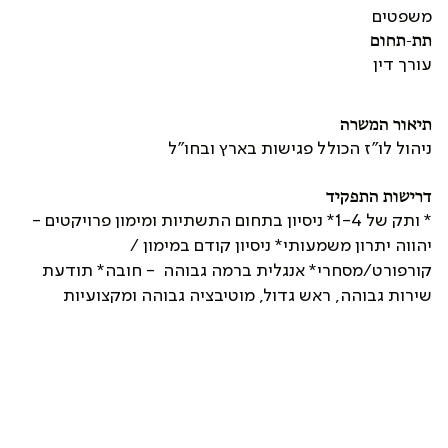
משפטים
תת-תחום
עורך דין
תיאור המשרה
ניהול לו"ז הכולל פגישות בארץ ובחו"ל
דרישות התפקיד
* ותק של 1-4* ניסיון בתחום התשתיות ומימון פרויקטים -
יהווה יתרון משמעותי* ניסיון קודם במימון /
קורפורט/מסחרי* אנגלית ברמה גבוהה - חובה* תודעת
שירות גבוהה, ראש גדול, מוטיבציה גבוהה ומקצועיות