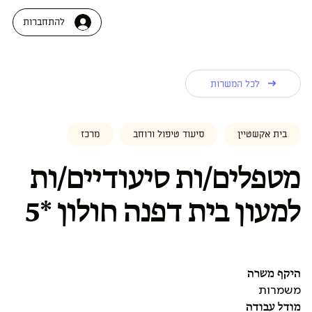
להתחברות
לכל המשרות
בית אקשטיין
סיעוד טיפול ורוחב
מרכז
מטפלים/ות סיעודיים/ות
למעון בית דפנה חולון *5
היקף משרה
משמרות
מודל עבודה