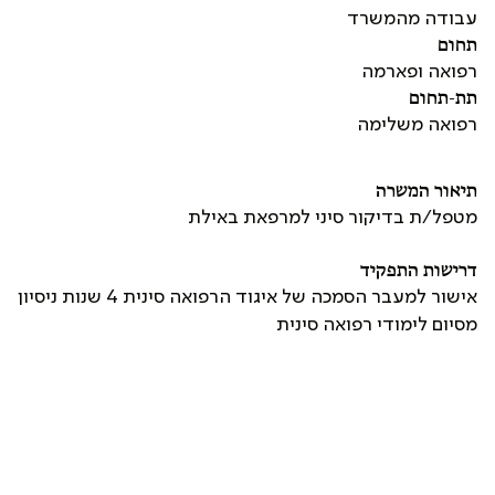
עבודה מהמשרד
תחום
רפואה ופארמה
תת-תחום
רפואה משלימה
תיאור המשרה
מטפל/ת בדיקור סיני למרפאת באילת
דרישות התפקיד
אישור למעבר הסמכה של איגוד הרפואה סינית 4 שנות ניסיון
מסיום לימודי רפואה סינית