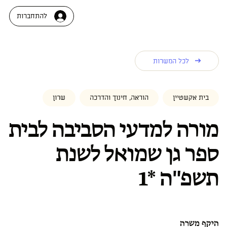
להתחברות
לכל המשרות
בית אקשטיין
הוראה, חינוך והדרכה
שרון
מורה למדעי הסביבה לבית
ספר גן שמואל לשנת
תשפ"ה *1
היקף משרה