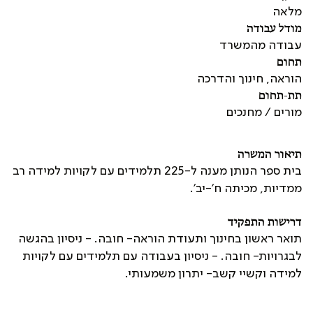
מלאה
מודל עבודה
עבודה מהמשרד
תחום
הוראה, חינוך והדרכה
תת-תחום
מורים / מחנכים
תיאור המשרה
בית ספר הנותן מענה ל-225 תלמידים עם לקויות למידה רב
ממדיות, מכיתה ח'-יב'.
דרישות התפקיד
תואר ראשון בחינוך ותעודת הוראה- חובה. - ניסיון בהגשה
לבגרויות- חובה. - ניסיון בעבודה עם תלמידים עם לקויות
למידה וקשיי קשב- יתרון משמעותי.