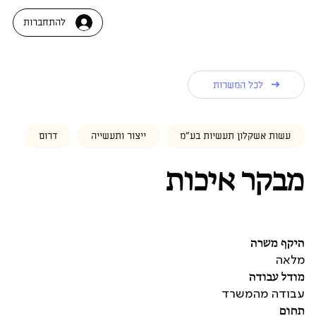
להתחברות
לכל המשרות
עשות אשקלון תעשיות בע"מ
ייצור ותעשייה
דרום
מבקר איכות
היקף משרה
מלאה
מודל עבודה
עבודה מהמשרד
תחום