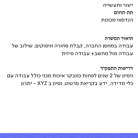
ייצור ותעשייה
תת-תחום
הנדסאי מכונות
תיאור המשרה
עבודה במחסן החברה, קבלת סחורה וניפוקים. שילוב של
עבודה מול מחשב+ עבודה פיזית
דרישות התפקיד
ניסיון של 2 שנים לפחות כמבקר איכות מכני כולל עבודה עם
כלי מדידה, ידע בקריאת סרטוט, נסיון ב XYZ - יתרון