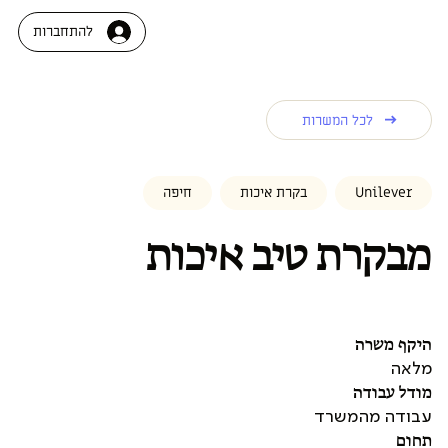
להתחברות
לכל המשרות
Unilever
בקרת איכות
חיפה
מבקרת טיב איכות
היקף משרה
מלאה
מודל עבודה
עבודה מהמשרד
תחום