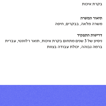
בקרת איכות
תיאור המשרה
משרה מלאה, בבקרים, חיפה
דרישות התפקיד
ניסיון של 3 שנים מתחום בקרת איכות, תואר רלוונטי, עברית
ברמה גבוהה, יכולת עבודה בצוות