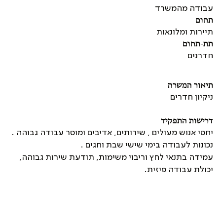
עבודה מהמשרד
תחום
תיירות ומלונאות
תת-תחום
חדרנים
תיאור המשרה
ניקיון חדרים
דרישות התפקיד
יחסי אנוש מעולים , שירותים, אדיבים ומוסר עבודה גבוהה .
נכונות לעבודה בימי שישי שבת וחגים .
עמידה בתנאי לחץ וריבוי משימות, תודעת שירות גבוהה,
יכולת עבודה פיזית.