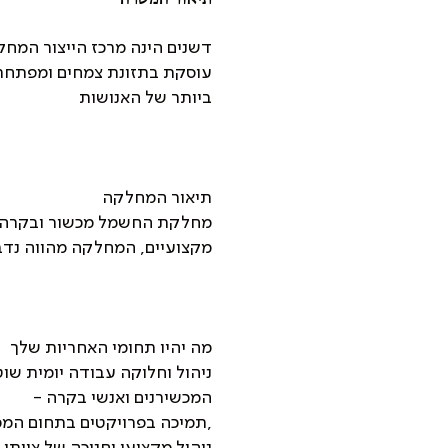
דשנים הינה מרכז הייצור המח
עוסקת בתזונת צמחים ומפתחת 
ביותר של האנושות
תיאור המחלקה
מחלקת החשמל מכשור ובקרה, 
מקצועיים, המחלקה מהווה נד
מה יהיו תחומי האחריות שלך
ניהול וחלוקה עבודה יומית שו
המכשירנים ואנשי בקרה -
,תמיכה בפרויקטים בתחום המכ
ניהול מקצועי וחניכה של צוותי