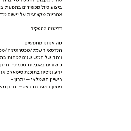
ביצוע כיול מכשירים בתפעול ב
אחריות מקצועית על יישום מדי
דרישות התפקיד
מה אנחנו מחפשים
הנדסאי חשמל/מכטרוניקה/מכש
וותק של חמש שנים לפחות בתח
כישורים באנגלית טכנית- יתרון
ידע וניסיון בתוכנת סימאקס או 
רישיון חשמלאי – יתרון -
ניסיון במערכת סאפ– יתרון מש