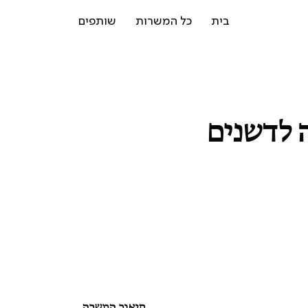
בית
כל המשרות
שותפים
 לדשנים
תיאור המשרה