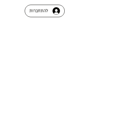
להתחברות