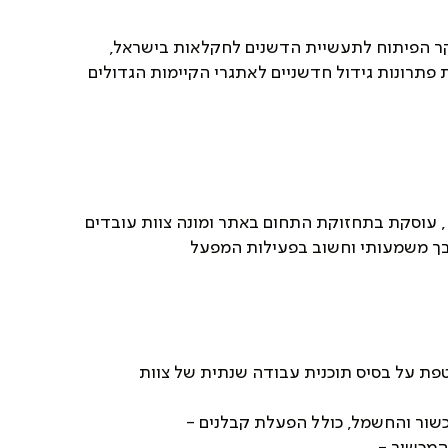
קר הפיתוח לתעשיית הדשנים לחקלאות בישראל,
פתרונות גידול חדשניים לאתגרי הקיימות הגדולים
עוסקת בתחזוקת התחום באתר ומונה צוות עובדים
בך משמעותי וחשוב בפעילות המפעל
טפת על בסיס תוכנית עבודה שנתית של צוות
שור והחשמל, כולל הפעלת קבלנים -
 המכשור -