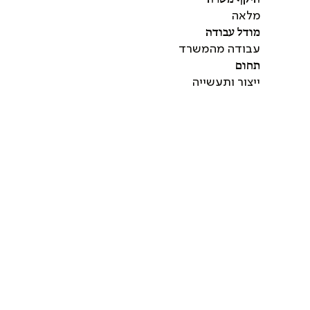
מלאה
מודל עבודה
עבודה מהמשרד
תחום
ייצור ותעשייה