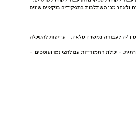
 ולאחר מכן השתלבות בתפקידים בנקאיים שונים
מין /ה לעבודה במשרה מלאה. - עדיפות להשכלה
ירתית. - יכולת התמודדות עם לחצי זמן ועומסים. -