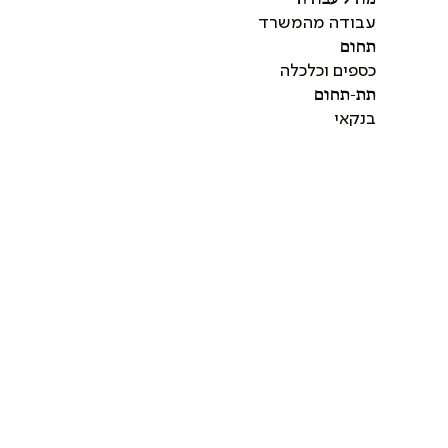
עבודה מהמשרד
תחום
כספים וכלכלה
תת-תחום
בנקאי