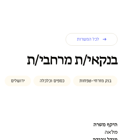
לכל המשרות
בנקאי/ת מרחבי/ת
בנק מזרחי-טפחות
כספים וכלכלה
ירושלים
היקף משרה
מלאה
מודל עבודה